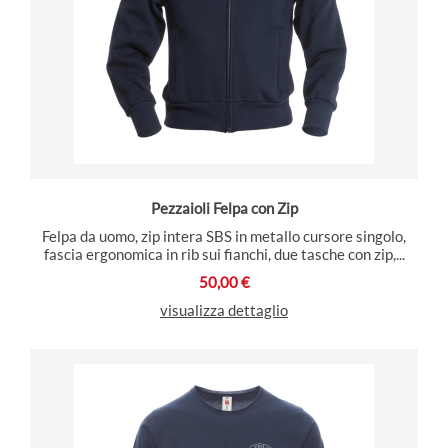
Pezzaioli Felpa con Zip
Felpa da uomo, zip intera SBS in metallo cursore singolo,
fascia ergonomica in rib sui fianchi, due tasche con zip,...
50,00 €
visualizza dettaglio