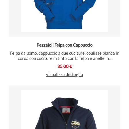
Pezzaioli Felpa con Cappuccio
Felpa da uomo, cappuccio a due cuciture, coulisse bianca in
corda con cuciture in tinta con la felpa e anelle in...
35,00 €
visualizza dettaglio