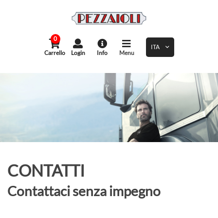
0
Carrello
Login
Info
Menu
CONTATTI
Contattaci senza impegno