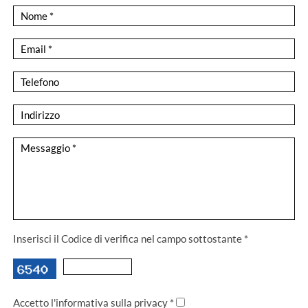
Inserisci il Codice di verifica nel campo sottostante *
Accetto l'informativa sulla privacy *