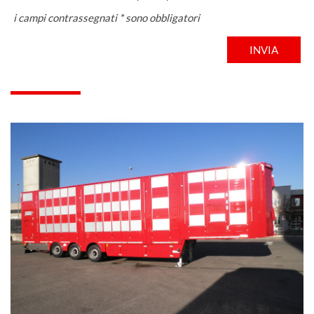
i campi contrassegnati * sono obbligatori